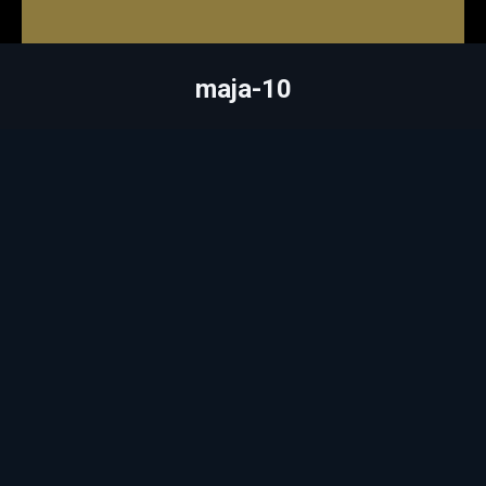
maja-10