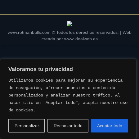
www.rotmanbulls.com © Todos los derechos reservados. | Web
creada por
www.idealweb.es
Valoramos tu privacidad
Utilizamos cookies para mejorar su experiencia 
de navegación, ofrecer anuncios o contenido 
personalizados y analizar nuestro tráfico. Al 
hacer clic en "Aceptar todo", acepta nuestro uso 
de cookies.
Personalizar
Rechazar todo
Aceptar todo