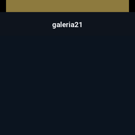
galeria21