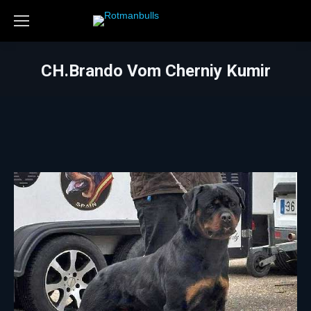
CH.Brando Vom Cherniy Kumir