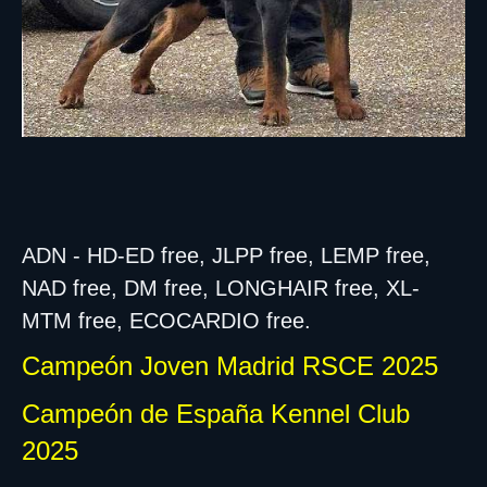
ADN - HD-ED free, JLPP free, LEMP free,
NAD free, DM free, LONGHAIR free, XL-
MTM free, ECOCARDIO free.
Campeón Joven Madrid RSCE 2025
Campeón de España Kennel Club
2025