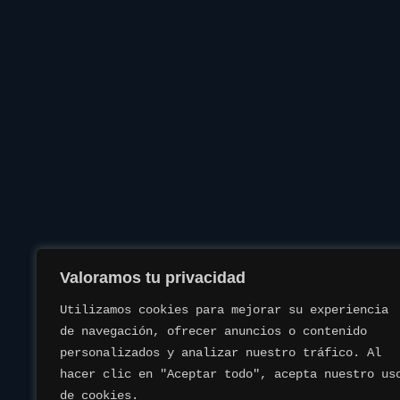
Valoramos tu privacidad
Utilizamos cookies para mejorar su experiencia 
de navegación, ofrecer anuncios o contenido 
personalizados y analizar nuestro tráfico. Al 
hacer clic en "Aceptar todo", acepta nuestro uso
de cookies.