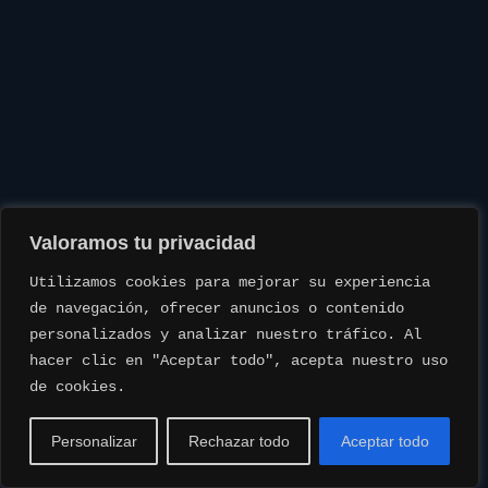
Valoramos tu privacidad
Utilizamos cookies para mejorar su experiencia 
de navegación, ofrecer anuncios o contenido 
personalizados y analizar nuestro tráfico. Al 
hacer clic en "Aceptar todo", acepta nuestro uso 
de cookies.
Personalizar
Rechazar todo
Aceptar todo