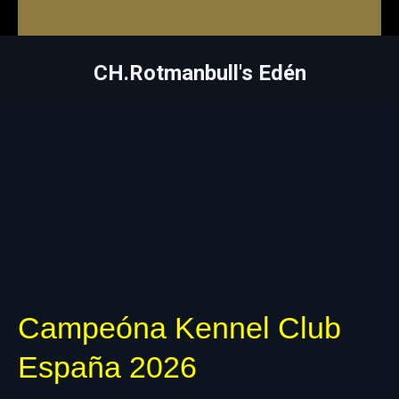
CH.Rotmanbull's Edén
Campeóna Kennel Club
España 2026