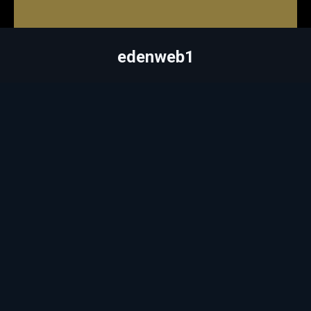
edenweb1