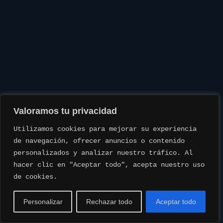
Valoramos tu privacidad
Utilizamos cookies para mejorar su experiencia 
de navegación, ofrecer anuncios o contenido 
personalizados y analizar nuestro tráfico. Al 
hacer clic en "Aceptar todo", acepta nuestro uso 
de cookies.
Personalizar
Rechazar todo
Aceptar todo