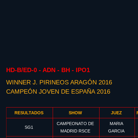
HD-B/ED-0 - ADN - BH - IPO1
WINNER J. PIRINEOS ARAGÓN 2016
CAMPEÓN JOVEN DE ESPAÑA 2016
RESULTADOS
SHOW
JUEZ
CAMPEONATO DE
MARIA
SG1
MADRID RSCE
GARCIA