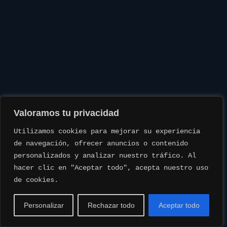
Valoramos tu privacidad
Utilizamos cookies para mejorar su experiencia 
de navegación, ofrecer anuncios o contenido 
personalizados y analizar nuestro tráfico. Al 
hacer clic en "Aceptar todo", acepta nuestro uso 
de cookies.
Personalizar
Rechazar todo
Aceptar todo