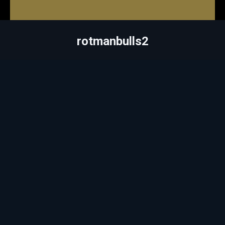
rotmanbulls2