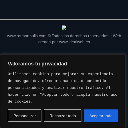
www.rotmanbulls.com © Todos los derechos reservados. | Web
creada por
www.idealweb.es
Valoramos tu privacidad
Utilizamos cookies para mejorar su experiencia 
de navegación, ofrecer anuncios o contenido 
personalizados y analizar nuestro tráfico. Al 
hacer clic en "Aceptar todo", acepta nuestro uso 
de cookies.
Personalizar
Rechazar todo
Aceptar todo