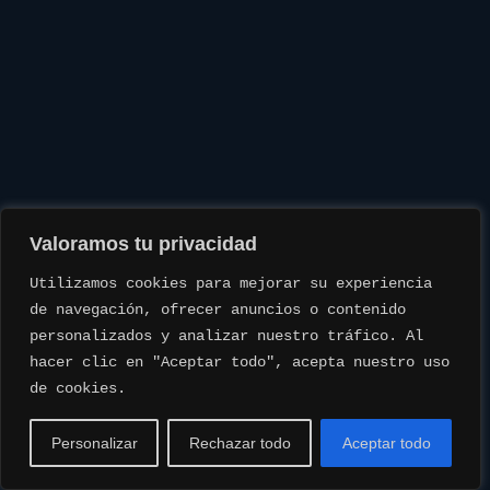
Valoramos tu privacidad
Utilizamos cookies para mejorar su experiencia 
de navegación, ofrecer anuncios o contenido 
personalizados y analizar nuestro tráfico. Al 
hacer clic en "Aceptar todo", acepta nuestro uso 
de cookies.
Personalizar
Rechazar todo
Aceptar todo