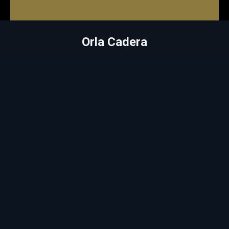
Orla Cadera